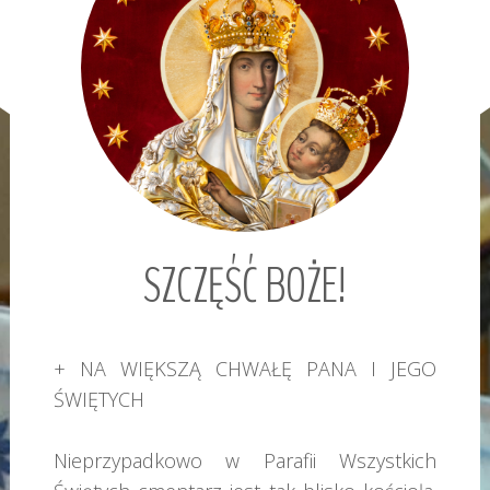
SZCZĘŚĆ
BOŻE!
+ NA WIĘKSZĄ CHWAŁĘ PANA I JEGO
ŚWIĘTYCH
Nieprzypadkowo w Parafii Wszystkich