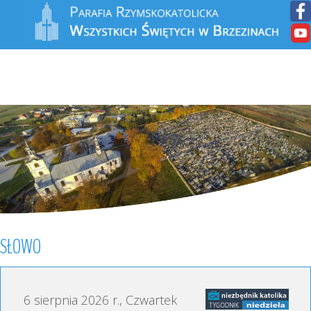
SŁOWO
6 sierpnia 2026 r., Czwartek