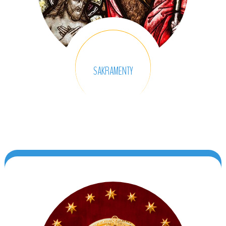
SAKRAMENTY