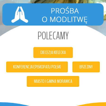
POLECAMY
DIECEZJA KIELECKA
KONFERENCJA EPISKOPATU POLSKI
BRZEZINY
MIASTO I GMINA MORAWICA