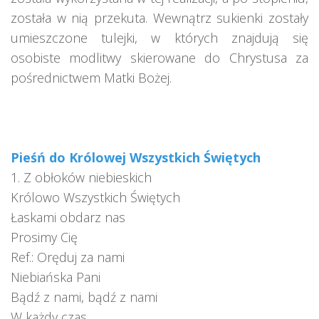
została w nią przekuta. Wewnątrz sukienki zostały
umieszczone tulejki, w których znajdują się
osobiste modlitwy skierowane do Chrystusa za
pośrednictwem Matki Bożej.
Pieśń do Królowej Wszystkich Świętych
1. Z obłoków niebieskich
Królowo Wszystkich Świętych
Łaskami obdarz nas
Prosimy Cię
Ref.: Oręduj za nami
Niebiańska Pani
Bądź z nami, bądź z nami
W każdy czas