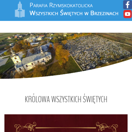
KRÓLOWA
WSZYSTKICH
ŚWIĘTYCH