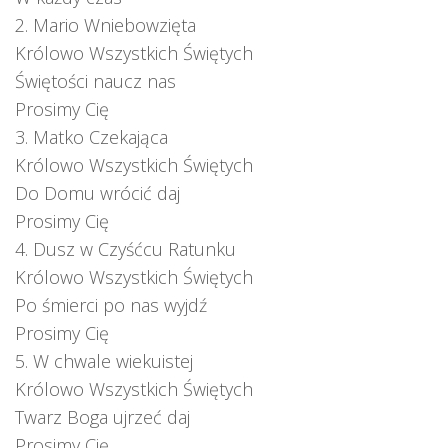
2. Mario Wniebowzięta
Królowo Wszystkich Świętych
Świętości naucz nas
Prosimy Cię
3. Matko Czekająca
Królowo Wszystkich Świętych
Do Domu wrócić daj
Prosimy Cię
4. Dusz w Czyśćcu Ratunku
Królowo Wszystkich Świętych
Po śmierci po nas wyjdź
Prosimy Cię
5. W chwale wiekuistej
Królowo Wszystkich Świętych
Twarz Boga ujrzeć daj
Prosimy Cię