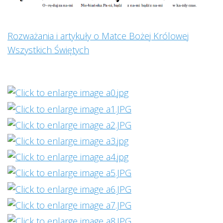
Rozważania i artykuły o Matce Bożej Królowej
Wszystkich Świętych