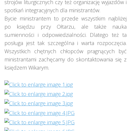
strojów liturgicznych czy też organizację wyjazdów i
spotkań integracyjnych dla ministrantów.
Bycie ministrantem to przede wszystkim najbliżej
po księdzu przy Ołtarzu, ale także nauka
sumienności i odpowiedzialności. Dlatego też ta
posługa jest tak szczególna i warta rozpoczęcia.
Wszystkich chętnych chłopców pragnących być
ministrantami zachęcamy do skontaktowania się z
księdzem Wikarym.