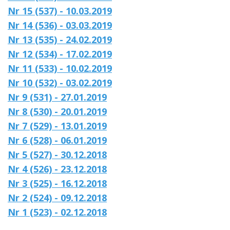
Nr 15 (537) - 10.03.2019
Nr 14 (536) - 03.03.2019
Nr 13 (535) - 24.02.2019
Nr 12 (534) - 17.02.2019
Nr 11 (533) - 10.02.2019
Nr 10 (532) - 03.02.2019
Nr 9 (531) - 27.01.2019
Nr 8 (530) - 20.01.2019
Nr 7 (529) - 13.01.2019
Nr 6 (528) - 06.01.2019
Nr 5 (527) - 30.12.2018
Nr 4 (526) - 23.12.2018
Nr 3 (525) - 16.12.2018
Nr 2 (524) - 09.12.2018
Nr 1 (523) - 02.12.2018