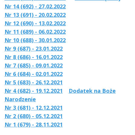
Nr 14 (692) - 27.02.2022
Nr 13 (691) - 20.02.2022
Nr 12 (690) - 13.02.2022
Nr 11 (689) - 06.02.2022
Nr 10 (688) - 30.01.2022
Nr 9 (687) - 23.01.2022
Nr 8 (686) - 16.01.2022
Nr 7 (685) - 09.01.2022
Nr 6 (684) - 02.01.2022
Nr 5 (683) - 26.12.2021
Nr 4 (682) - 19.12.2021
Dodatek na Boże
Narodzenie
Nr 3 (681) - 12.12.2021
Nr 2 (680) - 05.12.2021
Nr 1 (679) - 28.11.2021