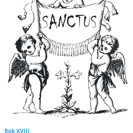
Rok XVIII