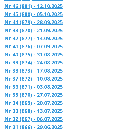
Nr 46 (881) - 12.10.2025
Nr 45 (880) - 05.10.2025
Nr 44 (879) - 28.09.2025
Nr 43 (878) - 21.09.2025
Nr 42 (877) - 14.09.2025
Nr 41 (876) - 07.09.2025
Nr 40 (875) - 31.08.2025
Nr 39 (874) - 24.08.2025
Nr 38 (873) - 17.08.2025
Nr 37 (872) - 10.08.2025
Nr 36 (871) - 03.08.2025
Nr 35 (870) - 27.07.2025
Nr 34 (869) - 20.07.2025
Nr 33 (868) - 13.07.2025
Nr 32 (867) - 06.07.2025
Nr 31 (866) - 29.06.2025