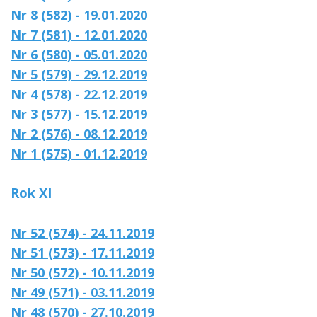
Nr 8 (582) - 19.01.2020
Nr 7 (581) - 12.01.2020
Nr 6 (580) - 05.01.2020
Nr 5 (579) - 29.12.2019
Nr 4 (578) - 22.12.2019
Nr 3 (577) - 15.12.2019
Nr 2 (576) - 08.12.2019
Nr 1 (575) - 01.12.2019
Rok XI
Nr 52 (574) - 24.11.2019
Nr 51 (573) - 17.11.2019
Nr 50 (572) - 10.11.2019
Nr 49 (571) - 03.11.2019
Nr 48 (570) - 27.10.2019