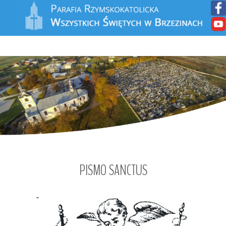
PISMO
SANCTUS