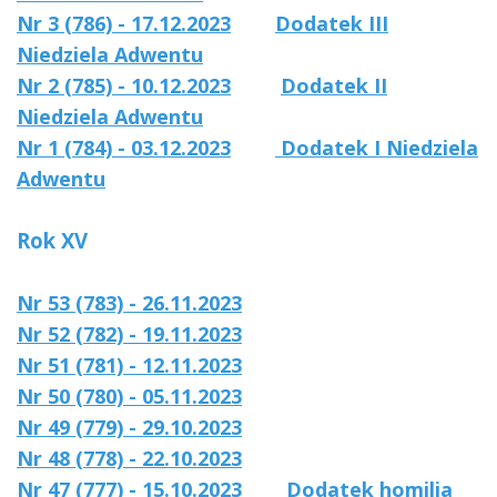
Nr 3 (786) - 17.12.2023
Dodatek III
Niedziela Adwentu
Nr 2 (785) - 10.12.2023
Dodatek II
Niedziela Adwentu
Nr 1 (784) - 03.12.2023
Dodatek I Niedziela
Adwentu
Rok XV
Nr 53 (783) - 26.11.2023
Nr 52 (782) - 19.11.2023
Nr 51 (781) - 12.11.2023
Nr 50 (780) - 05.11.2023
Nr 49 (779) - 29.10.2023
Nr 48 (778) - 22.10.2023
Nr 47 (777) - 15.10.2023
Dodatek homilia