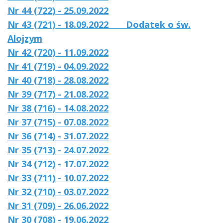
Nr 44 (722) - 25.09.2022
Nr 43 (721) - 18.09.2022
Dodatek o św.
Alojzym
Nr 42 (720) - 11.09.2022
Nr 41 (719) - 04.09.2022
Nr 40 (718) - 28.08.2022
Nr 39 (717) - 21.08.2022
Nr 38 (716) - 14.08.2022
Nr 37 (715) - 07.08.2022
Nr 36 (714) - 31.07.2022
Nr 35 (713) - 24.07.2022
Nr 34 (712) - 17.07.2022
Nr 33 (711) - 10.07.2022
Nr 32 (710) - 03.07.2022
Nr 31 (709) - 26.06.2022
Nr 30 (708) - 19.06.2022