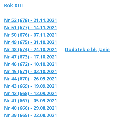
Rok XIII
Nr 52 (678) - 21.11.2021
Nr 51 (677) - 14.11.2021
Nr 50 (676) - 07.11.2021
Nr 49 (675) - 31.10.2021
Nr 48 (674) - 24.10.2021
Dodatek o bł. Janie
Nr 47 (673) - 17.10.2021
Nr 46 (672) - 10.10.2021
Nr 45 (671) - 03.10.2021
Nr 44 (670) - 26.09.2021
Nr 43 (669) - 19.09.2021
Nr 42 (668) - 12.09.2021
Nr 41 (667) - 05.09.2021
Nr 40 (666) - 29.08.2021
Nr 39 (665) - 22.08.2021