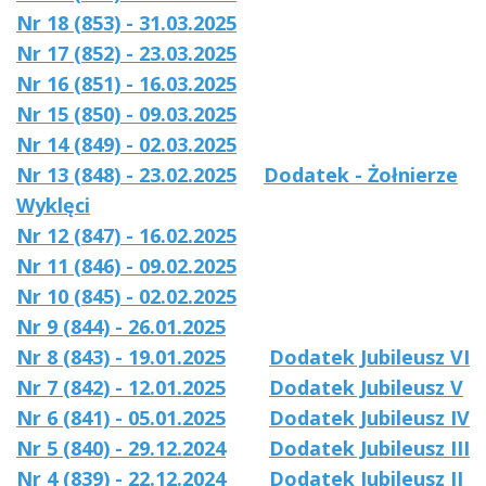
Nr 18 (853) - 31.03.2025
Nr 17 (852) - 23.03.2025
Nr 16 (851) - 16.03.2025
Nr 15 (850) - 09.03.2025
Nr 14 (849) - 02.03.2025
Nr 13 (848) - 23.02.2025
Dodatek - Żołnierze
Wyklęci
Nr 12 (847) - 16.02.2025
Nr 11 (846) - 09.02.2025
Nr 10 (845) - 02.02.2025
Nr 9 (844) - 26.01.2025
Nr 8 (843) - 19.01.2025
Dodatek Jubileusz VI
Nr 7 (842) - 12.01.2025
Dodatek Jubileusz V
Nr 6 (841) - 05.01.2025
Dodatek Jubileusz IV
Nr 5 (840) - 29.12.2024
Dodatek Jubileusz III
Nr 4 (839) - 22.12.2024
Dodatek Jubileusz I
I