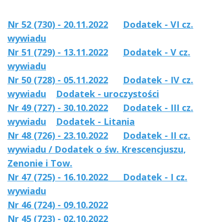
Nr 52 (730) - 20.11.2022
Dodatek - VI cz.
wywiadu
Nr 51 (729) - 13.11.2022
Dodatek - V cz.
wywiadu
Nr 50 (728) - 05.11.2022
Dodatek - IV cz.
wywiadu
Dodatek - uroczystości
Nr 49 (727) - 30.10.2022
Dodatek - III cz.
wywiadu
Dodatek - Litania
Nr 48 (726) - 23.10.2022
Dodatek - II cz.
wywiadu / Dodatek o św. Krescencjuszu,
Zenonie i Tow.
Nr 47 (725) - 16.10.2022
Dodatek - I cz.
wywiadu
Nr 46 (724) - 09.10.2022
Nr 45 (723) - 02.10.2022