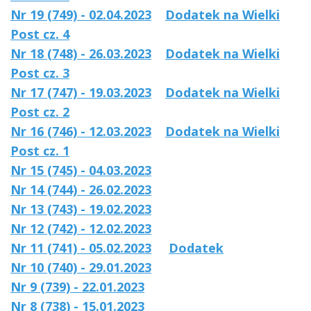
Nr 19 (749) - 02.04.2023
Dodatek na Wielki
Post cz. 4
Nr 18 (748) - 26.03.2023
Dodatek na Wielki
Post cz. 3
Nr 17 (747) - 19.03.2023
Dodatek na Wielki
Post cz. 2
Nr 16 (746) - 12.03.2023
Dodatek na Wielki
Post cz. 1
Nr 15 (745) - 04.03.2023
Nr 14 (744) - 26.02.2023
Nr 13 (743) - 19.02.2023
Nr 12 (742) - 12.02.2023
Nr 11 (741) - 05.02.2023
Dodatek
Nr 10 (740) - 29.01.2023
Nr 9 (739) - 22.01.2023
Nr 8 (738) - 15.01.2023