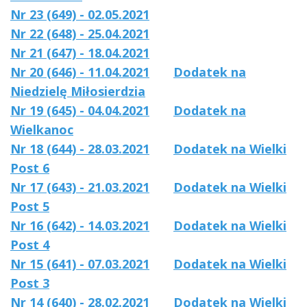
Nr 23 (649) - 02.05.2021
Nr 22 (648) - 25.04.2021
Nr 21 (647) - 18.04.2021
Nr 20 (646) - 11.04.2021
Dodatek na
Niedzielę Miłosierdzia
Nr 19 (645) - 04.04.2021
Dodatek na
Wielkanoc
Nr 18 (644) - 28.03.2021
Dodatek na Wielki
Post 6
Nr 17 (643) - 21.03.2021
Dodatek na Wielki
Post 5
Nr 16 (642) - 14.03.2021
Dodatek na Wielki
Post 4
Nr 15 (641) - 07.03.2021
Dodatek na Wielki
Post 3
Nr 14 (640) - 28.02.2021
Dodatek na Wielki