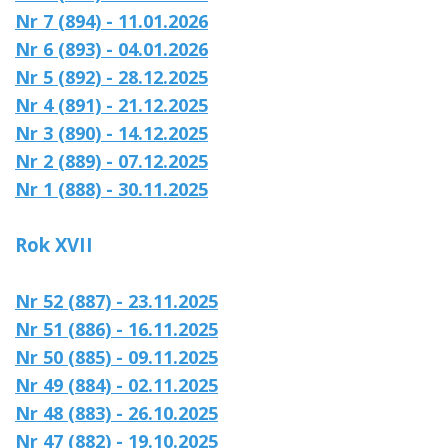
Nr 7 (894) - 11.01.2026
Nr 6 (893) - 04.01.2026
Nr 5 (892) - 28.12.2025
Nr 4 (891) - 21.12.2025
Nr 3 (890) - 14.12.2025
Nr 2 (889) - 07.12.2025
Nr 1 (888) - 30.11.2025
Rok XVII
Nr 52 (887) - 23.11.2025
Nr 51 (886) - 16.11.2025
Nr 50 (885) - 09.11.2025
Nr 49 (884) - 02.11.2025
Nr 48 (883) - 26.10.2025
Nr 47 (882) - 19.10.2025