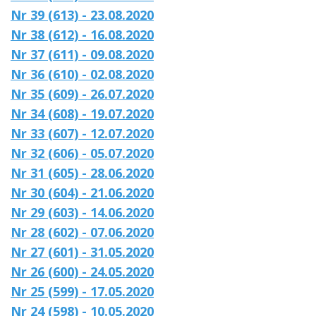
Nr 39 (613) - 23.08.2020
Nr 38 (612) - 16.08.2020
Nr 37 (611) - 09.08.2020
Nr 36 (610) - 02.08.2020
Nr 35 (609) - 26.07.2020
Nr 34 (608) - 19.07.2020
Nr 33 (607) - 12.07.2020
Nr 32 (606) - 05.07.2020
Nr 31 (605) - 28.06.2020
Nr 30 (604) - 21.06.2020
Nr 29 (603) - 14.06.2020
Nr 28 (602) - 07.06.2020
Nr 27 (601) - 31.05.2020
Nr 26 (600) - 24.05.2020
Nr 25 (599) - 17.05.2020
Nr 24 (598) - 10.05.2020