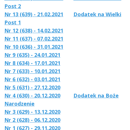
Post 2
Nr 13 (639) - 21.02.2021
Dodatek na Wielki
Post 1
Nr 12 (638) - 14.02.2021
Nr 11 (637) - 07.02.2021
Nr 10 (636) - 31.01.2021
Nr 9 (635) - 24.01.2021
Nr 8 (634) - 17.01.2021
Nr 7 (633) - 10.01.2021
Nr 6 (632) - 03.01.2021
Nr 5 (631) - 27.12.2020
Nr 4 (630) - 20.12.2020
Dodatek na Boże
Narodzenie
Nr 3 (629) - 13.12.2020
Nr 2 (628) - 06.12.2020
Nr 1 (627) - 29.11.2020