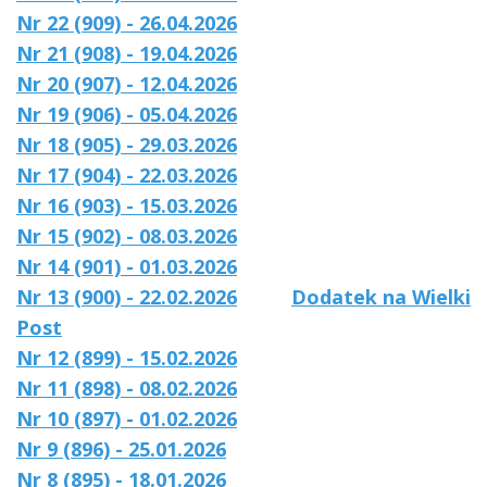
Nr 22 (909) - 26.04.2026
Nr 21 (908) - 19.04.2026
Nr 20 (907) - 12.04.2026
Nr 19 (906) - 05.04.2026
Nr 18 (905) - 29.03.2026
Nr 17 (904) - 22.03.2026
Nr 16 (903) - 15.03.2026
Nr 15 (902) - 08.03.2026
Nr 14 (901) - 01.03.2026
Nr 13 (900) - 22.02.2026
Dodatek na Wielki
Post
Nr 12 (899) - 15.02.2026
Nr 11 (898) - 08.02.2026
Nr 10 (897) - 01.02.2026
Nr 9 (896) - 25.01.2026
Nr 8 (895) - 18.01.2026