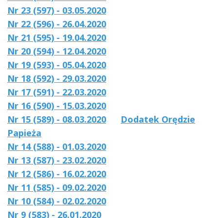
Nr 23 (597) - 03.05.2020
Nr 22 (596) - 26.04.2020
Nr 21 (595) - 19.04.2020
Nr 20 (594) - 12.04.2020
Nr 19 (593) - 05.04.2020
Nr 18 (592) - 29.03.2020
Nr 17 (591) - 22.03.2020
Nr 16 (590) - 15.03.2020
Nr 15 (589) - 08.03.2020
Dodatek Orędzie
Papieża
Nr 14 (588) - 01.03.2020
Nr 13 (587) - 23.02.2020
Nr 12 (586) - 16.02.2020
Nr 11 (585) - 09.02.2020
Nr 10 (584) - 02.02.2020
Nr 9 (583) - 26.01.2020