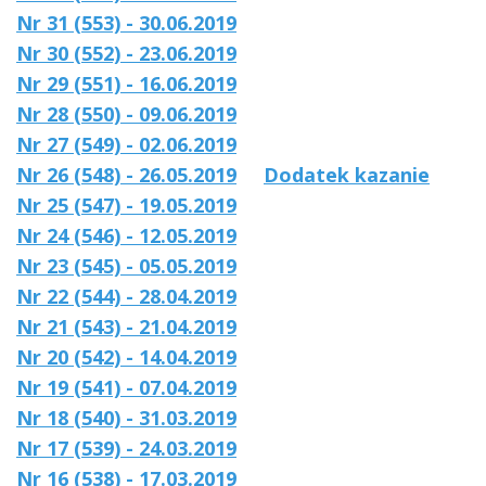
Nr 31 (553) - 30.06.2019
Nr 30 (552) - 23.06.2019
Nr 29 (551) - 16.06.2019
Nr 28 (550) - 09.06.2019
Nr 27 (549) - 02.06.2019
Nr 26 (548) - 26.05.2019
Dodatek kazanie
Nr 25 (547) - 19.05.2019
Nr 24 (546) - 12.05.2019
Nr 23 (545) - 05.05.2019
Nr 22 (544) - 28.04.2019
Nr 21 (543) - 21.04.2019
Nr 20 (542) - 14.04.2019
Nr 19 (541) - 07.04.2019
Nr 18 (540) - 31.03.2019
Nr 17 (539) - 24.03.2019
Nr 16 (538) - 17.03.2019