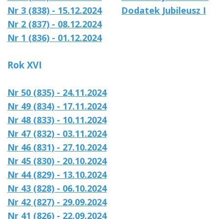
Nr 3 (838) - 15.12.2024
Dodatek Jubileusz I
Nr 2 (837) - 08.12.2024
Nr 1 (836) - 01.12.2024
Rok XVI
Nr 50 (835) - 24.11.2024
Nr 49 (834) - 17.11.2024
Nr 48 (833) - 10.11.2024
Nr 47 (832) - 03.11.2024
Nr 46 (831) - 27.10.2024
Nr 45 (830) - 20.10.2024
Nr 44 (829) - 13.10.2024
Nr 43 (828) - 06.10.2024
Nr 42 (827) - 29.09.2024
Nr 41 (826) - 22.09.2024