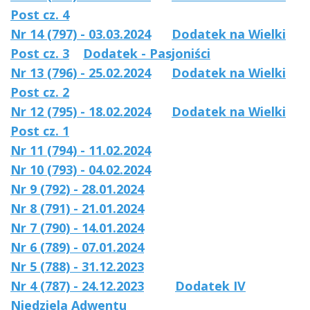
Post cz. 4
Nr 14 (797) - 03.03.2024
Dodatek na Wielki
Post cz. 3
Dodatek - Pasjoniści
Nr 13 (796) - 25.02.2024
Dodatek na Wielki
Post cz. 2
Nr 12 (795) - 18.02.2024
Dodatek na Wielki
Post cz. 1
Nr 11 (794) - 11.02.2024
Nr 10 (793) - 04.02.2024
Nr 9 (792) - 28.01.2024
Nr 8 (791) - 21.01.2024
Nr 7 (790) - 14.01.2024
Nr 6 (789) - 07.01.2024
Nr 5 (788) - 31.12.2023
Nr 4 (787) - 24.12.2023
Dodatek IV
Niedziela Adwentu