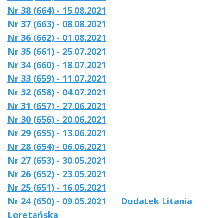
Nr 38 (664) - 15.08.2021
Nr 37 (663) - 08.08.2021
Nr 36 (662) - 01.08.2021
Nr 35 (661) - 25.07.2021
Nr 34 (660) - 18.07.2021
Nr 33 (659) - 11.07.2021
Nr 32 (658) - 04.07.2021
Nr 31 (657) - 27.06.2021
Nr 30 (656) - 20.06.2021
Nr 29 (655) - 13.06.2021
Nr 28 (654) - 06.06.2021
Nr 27 (653) - 30.05.2021
Nr 26 (652) - 23.05.2021
Nr 25 (651) - 16.05.2021
Nr 24 (650) - 09.05.2021
Dodatek Litania
Loretańska