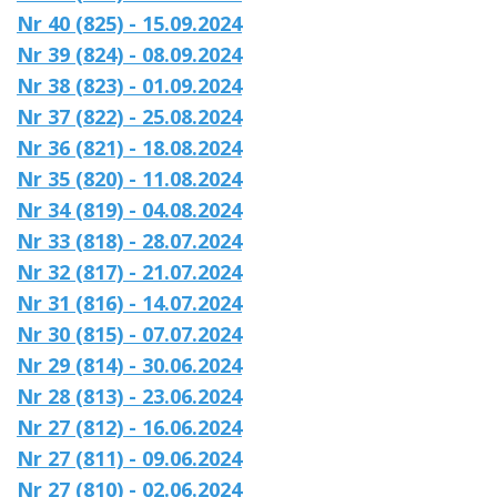
Nr 40 (825) - 15.09.2024
Nr 39 (824) - 08.09.2024
Nr 38 (823) - 01.09.2024
Nr 37 (822) - 25.08.2024
Nr 36 (821) - 18.08.2024
Nr 35 (820) - 11.08.2024
Nr 34 (819) - 04.08.2024
Nr 33 (818) - 28.07.2024
Nr 32 (817) - 21.07.2024
Nr 31 (816) - 14.07.2024
Nr 30 (815) - 07.07.2024
Nr 29 (814) - 30.06.2024
Nr 28 (813) - 23.06.2024
Nr 27 (812) - 16.06.2024
Nr 27 (811) - 09.06.2024
Nr 27 (810) - 02.06.2024