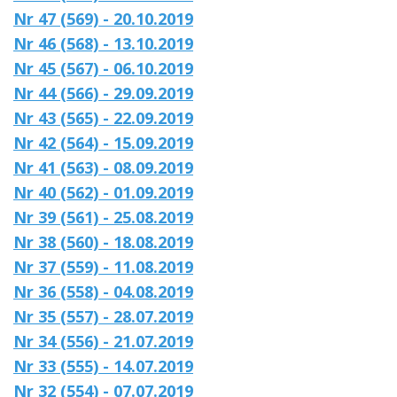
Nr 47 (569) - 20.10.2019
Nr 46 (568) - 13.10.2019
Nr 45 (567) - 06.10.2019
Nr 44 (566) - 29.09.2019
Nr 43 (565) - 22.09.2019
Nr 42 (564) - 15.09.2019
Nr 41 (563) - 08.09.2019
Nr 40 (562) - 01.09.2019
Nr 39 (561) - 25.08.2019
Nr 38 (560) - 18.08.2019
Nr 37 (559) - 11.08.2019
Nr 36 (558) - 04.08.2019
Nr 35 (557) - 28.07.2019
Nr 34 (556) - 21.07.2019
Nr 33 (555) - 14.07.2019
Nr 32 (554) - 07.07.2019