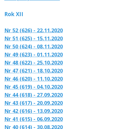
Rok XII
Nr 52 (626) - 22.11.2020
Nr 51 (625) - 15.11.2020
Nr 50 (624) - 08.11.2020
Nr 49 (623) - 01.11.2020
Nr 48 (622) - 25.10.2020
Nr 47 (621) - 18.10.2020
Nr 46 (620) - 11.10.2020
Nr 45 (619) - 04.10.2020
Nr 44 (618) - 27.09.2020
Nr 43 (617) - 20.09.2020
Nr 42 (616) - 13.09.2020
Nr 41 (615) - 06.09.2020
Nr 40 (614) - 30.08.2020