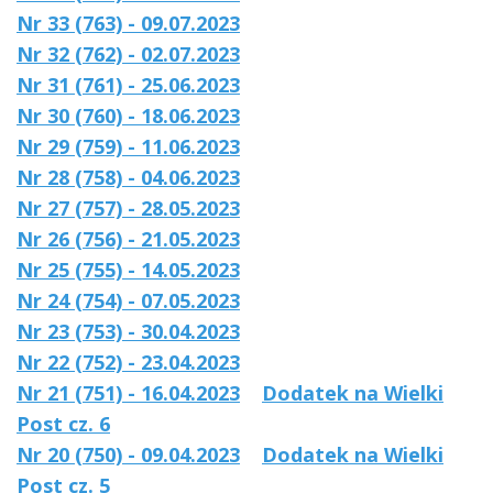
Nr 33 (763) - 09.07.2023
Nr 32 (762) - 02.07.2023
Nr 31 (761) - 25.06.2023
Nr 30 (760) - 18.06.2023
Nr 29 (759) - 11.06.2023
Nr 28 (758) - 04.06.2023
Nr 27 (757) - 28.05.2023
Nr 26 (756) - 21.05.2023
Nr 25 (755) - 14.05.2023
Nr 24 (754) - 07.05.2023
Nr 23 (753) - 30.04.2023
Nr 22 (752) - 23.04.2023
Nr 21 (751) - 16.04.2023
Dodatek na Wielki
Post cz. 6
Nr 20 (750) - 09.04.2023
Dodatek na Wielki
Post cz. 5