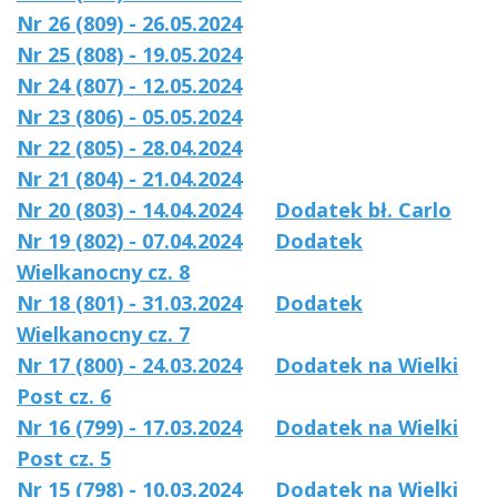
Nr 26 (809) - 26.05.2024
Nr 25 (808) - 19.05.2024
Nr 24 (807) - 12.05.2024
Nr 23 (806) - 05.05.2024
Nr 22 (805) - 28.04.2024
Nr 21 (804) - 21.04.2024
Nr 20 (803) - 14.04.2024
Dodatek bł. Carlo
Nr 19 (802) - 07.04.2024
Dodatek
Wielkanocny cz. 8
Nr 18 (801) - 31.03.2024
Dodatek
Wielkanocny cz. 7
Nr 17 (800) - 24.03.2024
Dodatek na Wielki
Post cz. 6
Nr 16 (799) - 17.03.2024
Dodatek na Wielki
Post cz. 5
Nr 15 (798) - 10.03.2024
Dodatek na Wielki