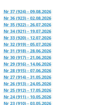
Nr 37 (924) - 09.08.2026
Nr 36 (923) - 02.08.2026
Nr 35 (922) - 26.07.2026
Nr 34 (921) - 19.07.2026
Nr 33 (920) - 12.07.2026
Nr 32 (919) - 05.07.2026
Nr 31 (918) - 28.06.2026
Nr 30 (917) - 21.06.2026
Nr 29 (916) - 14.06.2026
Nr 28 (915) - 07.06.2026
Nr 27 (914) - 31.05.2026
Nr 26 (913) - 24.05.2026
Nr 25 (912) - 17.05.2026
Nr 24 (911) - 10.05.2026
Nr 23 (910) - 03.05.2026