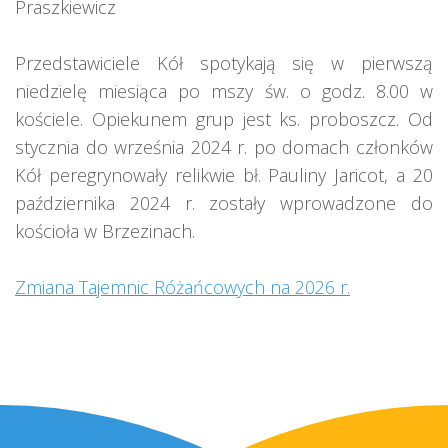
Praszkiewicz
Przedstawiciele Kół spotykają się w pierwszą
niedzielę miesiąca po mszy św. o godz. 8.00 w
kościele. Opiekunem grup jest ks. proboszcz. Od
stycznia do września 2024 r. po domach członków
Kół peregrynowały relikwie bł. Pauliny Jaricot, a 20
października 2024 r. zostały wprowadzone do
kościoła w Brzezinach.
Zmiana Tajemnic Różańcowych na 2026 r.