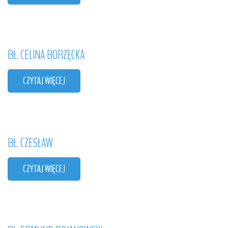
BŁ.
CELINA
BORZĘCKA
CZYTAJ WIĘCEJ
BŁ.
CZESŁAW
CZYTAJ WIĘCEJ