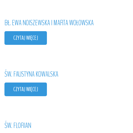
BŁ.
EWA
NOISZEWSKA
I
MARTA
WOŁOWSKA
CZYTAJ WIĘCEJ
ŚW.
FAUSTYNA
KOWALSKA
CZYTAJ WIĘCEJ
ŚW.
FLORIAN