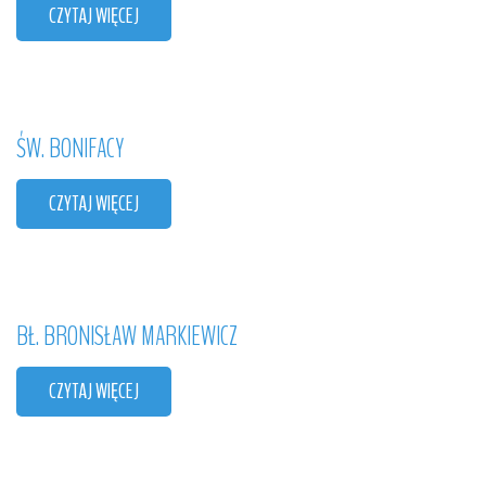
CZYTAJ WIĘCEJ
ŚW.
BONIFACY
CZYTAJ WIĘCEJ
BŁ.
BRONISŁAW
MARKIEWICZ
CZYTAJ WIĘCEJ