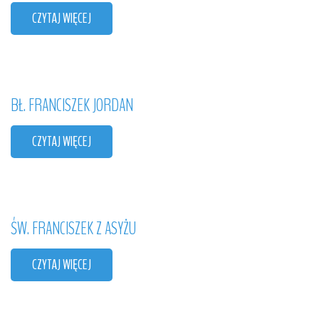
CZYTAJ WIĘCEJ
BŁ.
FRANCISZEK
JORDAN
CZYTAJ WIĘCEJ
ŚW.
FRANCISZEK
Z
ASYŻU
CZYTAJ WIĘCEJ