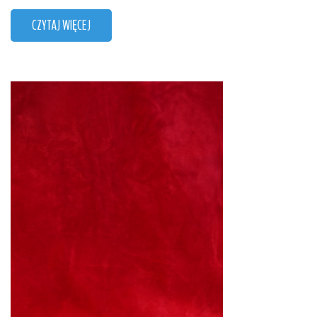
CZYTAJ WIĘCEJ