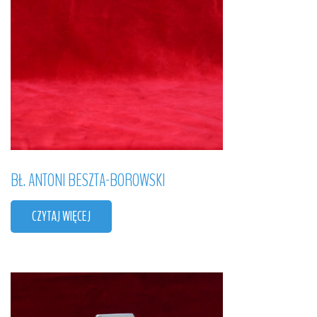
BŁ.
ANTONI
BESZTA-BOROWSKI
CZYTAJ WIĘCEJ