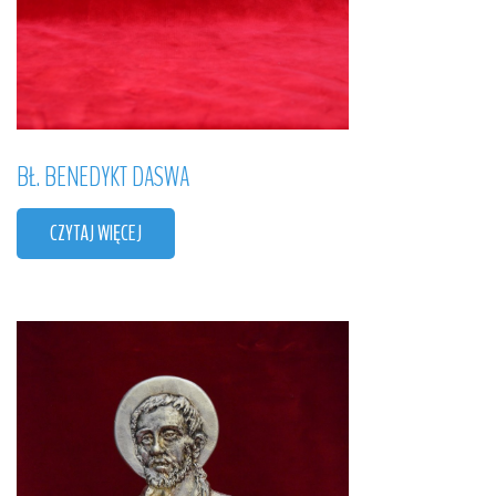
BŁ.
BENEDYKT
DASWA
CZYTAJ WIĘCEJ